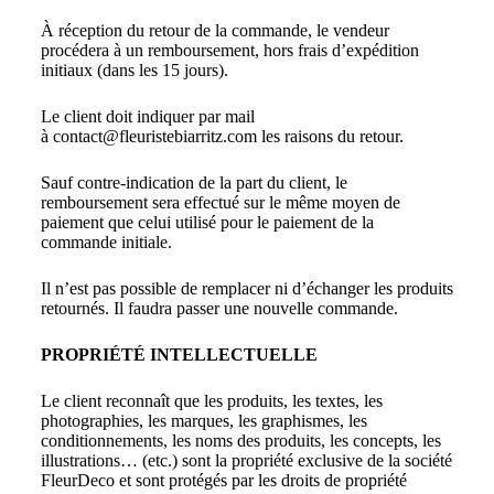
À réception du retour de la commande, le vendeur
procédera à un remboursement, hors frais d’expédition
initiaux (dans les 15 jours).
Le client doit indiquer par mail
à contact@fleuristebiarritz.com les raisons du retour.
Sauf contre-indication de la part du client, le
remboursement sera effectué sur le même moyen de
paiement que celui utilisé pour le paiement de la
commande initiale.
Il n’est pas possible de remplacer ni d’échanger les produits
retournés. Il faudra passer une nouvelle commande.
PROPRIÉTÉ INTELLECTUELLE
Le client reconnaît que les produits, les textes, les
photographies, les marques, les graphismes, les
conditionnements, les noms des produits, les concepts, les
illustrations… (etc.) sont la propriété exclusive de la société
FleurDeco et sont protégés par les droits de propriété