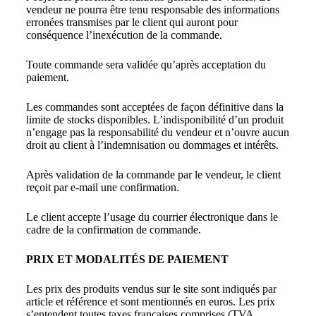
vendeur ne pourra être tenu responsable des informations
erronées transmises par le client qui auront pour
conséquence l’inexécution de la commande.
Toute commande sera validée qu’après acceptation du
paiement.
Les commandes sont acceptées de façon définitive dans la
limite de stocks disponibles. L’indisponibilité d’un produit
n’engage pas la responsabilité du vendeur et n’ouvre aucun
droit au client à l’indemnisation ou dommages et intérêts.
Après validation de la commande par le vendeur, le client
reçoit par e-mail une confirmation.
Le client accepte l’usage du courrier électronique dans le
cadre de la confirmation de commande.
PRIX ET MODALITÉS DE PAIEMENT
Les prix des produits vendus sur le site sont indiqués par
article et référence et sont mentionnés en euros. Les prix
s’entendent toutes taxes françaises comprises (TVA