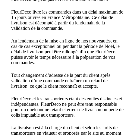
FleurDeco livre les commandes dans un délai maximum de
15 jours ouvrés en France Métropolitaine. Ce délai de
livraison est décompté à partir du lendemain de la
validation de la commande.
Au lendemain de la mise en ligne de nos nouveautés, en
cas de cas exceptionnel ou pendant la période de Noël, le
délai de livraison peut être rallongé afin que FleurDeco
puisse avoir le temps nécessaire à la préparation de vos
commandes.
Tout changement d’adresse de la part du client après
validation d’une commande entraînera un retard de
livraison, ce que le client reconnaît et accepte.
FleurDeco et les transporteurs étant des entités distinctes et
indépendantes, FleurDeco ne peut être tenu responsable
pour un quelconque retard et erreur de livraison ou perte de
colis imputable aux transporteurs.
La livraison est à la charge du client et selon les tarifs des
transporteurs en vigueur et proposés par le site au moment