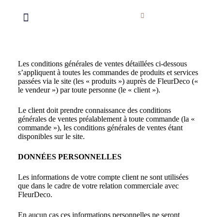
Les conditions générales de ventes détaillées ci-dessous
s’appliquent à toutes les commandes de produits et services
passées via le site (les « produits ») auprès de FleurDeco («
le vendeur ») par toute personne (le « client »).
Le client doit prendre connaissance des conditions
générales de ventes préalablement à toute commande (la «
commande »), les conditions générales de ventes étant
disponibles sur le site.
DONNÉES PERSONNELLES
Les informations de votre compte client ne sont utilisées
que dans le cadre de votre relation commerciale avec
FleurDeco.
En aucun cas ces informations personnelles ne seront