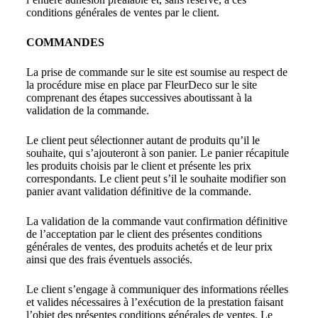
conditions générales de ventes par le client.
COMMANDES
La prise de commande sur le site est soumise au respect de
la procédure mise en place par FleurDeco sur le site
comprenant des étapes successives aboutissant à la
validation de la commande.
Le client peut sélectionner autant de produits qu’il le
souhaite, qui s’ajouteront à son panier. Le panier récapitule
les produits choisis par le client et présente les prix
correspondants. Le client peut s’il le souhaite modifier son
panier avant validation définitive de la commande.
La validation de la commande vaut confirmation définitive
de l’acceptation par le client des présentes conditions
générales de ventes, des produits achetés et de leur prix
ainsi que des frais éventuels associés.
Le client s’engage à communiquer des informations réelles
et valides nécessaires à l’exécution de la prestation faisant
l’objet des présentes conditions générales de ventes. Le