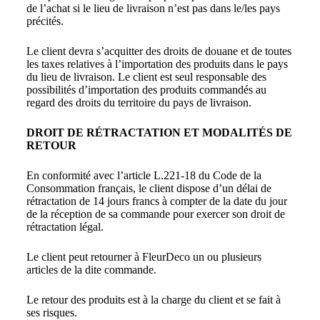
de l’achat si le lieu de livraison n’est pas dans le/les pays
précités.
Le client devra s’acquitter des droits de douane et de toutes
les taxes relatives à l’importation des produits dans le pays
du lieu de livraison. Le client est seul responsable des
possibilités d’importation des produits commandés au
regard des droits du territoire du pays de livraison.
DROIT DE RÉTRACTATION ET MODALITÉS DE
RETOUR
En conformité avec l’article L.221-18 du Code de la
Consommation français, le client dispose d’un délai de
rétractation de 14 jours francs à compter de la date du jour
de la réception de sa commande pour exercer son droit de
rétractation légal.
Le client peut retourner à FleurDeco un ou plusieurs
articles de la dite commande.
Le retour des produits est à la charge du client et se fait à
ses risques.