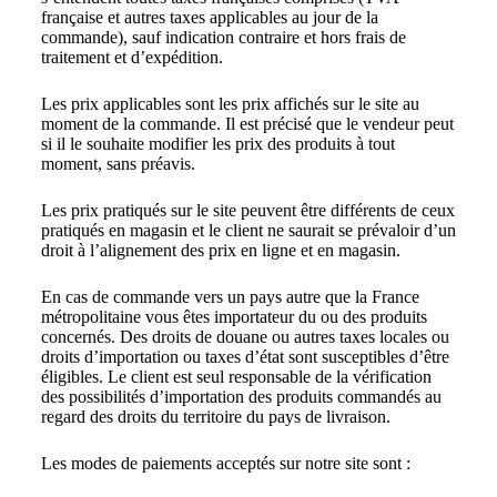
française et autres taxes applicables au jour de la
commande), sauf indication contraire et hors frais de
traitement et d’expédition.
Les prix applicables sont les prix affichés sur le site au
moment de la commande. Il est précisé que le vendeur peut
si il le souhaite modifier les prix des produits à tout
moment, sans préavis.
Les prix pratiqués sur le site peuvent être différents de ceux
pratiqués en magasin et le client ne saurait se prévaloir d’un
droit à l’alignement des prix en ligne et en magasin.
En cas de commande vers un pays autre que la France
métropolitaine vous êtes importateur du ou des produits
concernés. Des droits de douane ou autres taxes locales ou
droits d’importation ou taxes d’état sont susceptibles d’être
éligibles. Le client est seul responsable de la vérification
des possibilités d’importation des produits commandés au
regard des droits du territoire du pays de livraison.
Les modes de paiements acceptés sur notre site sont :