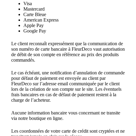
Visa
Mastercard
Carte Bleue
American Express
Apple Pay
Google Pay
Le client reconnaît expressément que la communication de
son numéro de carte bancaire à FleurDeco vaut autorisation
de débit de son compte en référence au prix des produits
commandés.
Le cas échéant, une notification d’annulation de commande
pour défaut de paiement est envoyée au client par
FleurDeco sur l’adresse email communiquée par le client
lors de la création de son compte sur le site. Les éventuels
frais bancaires en cas de défaut de paiement restent à la
charge de l’acheteur.
Aucune information bancaire vous concernant ne transite
via notre boutique en ligne.
Les coordonnées de votre carte de crédit sont cryptées et ne