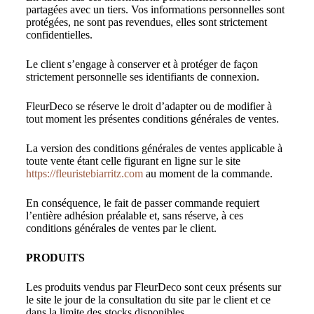
partagées avec un tiers. Vos informations personnelles sont
protégées, ne sont pas revendues, elles sont strictement
confidentielles.
Le client s’engage à conserver et à protéger de façon
strictement personnelle ses identifiants de connexion.
FleurDeco se réserve le droit d’adapter ou de modifier à
tout moment les présentes conditions générales de ventes.
La version des conditions générales de ventes applicable à
toute vente étant celle figurant en ligne sur le site
https://fleuristebiarritz.com
au moment de la commande.
En conséquence, le fait de passer commande requiert
l’entière adhésion préalable et, sans réserve, à ces
conditions générales de ventes par le client.
PRODUITS
Les produits vendus par FleurDeco sont ceux présents sur
le site le jour de la consultation du site par le client et ce
dans la limite des stocks disponibles.