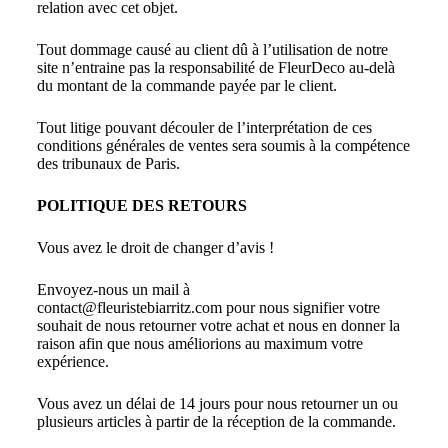
relation avec cet objet.
Tout dommage causé au client dû à l’utilisation de notre
site n’entraine pas la responsabilité de FleurDeco au-delà
du montant de la commande payée par le client.
Tout litige pouvant découler de l’interprétation de ces
conditions générales de ventes sera soumis à la compétence
des tribunaux de Paris.
POLITIQUE DES RETOURS
Vous avez le droit de changer d’avis !
Envoyez-nous un mail à
contact@fleuristebiarritz.com
pour nous signifier votre
souhait de nous retourner votre achat et nous en donner la
raison afin que nous améliorions au maximum votre
expérience.
Vous avez un délai de 14 jours pour nous retourner un ou
plusieurs articles à partir de la réception de la commande.