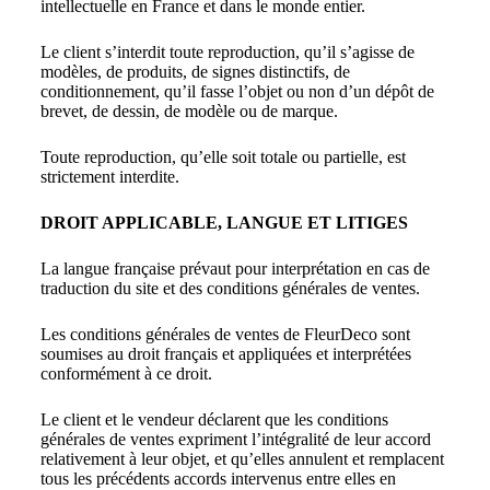
intellectuelle en France et dans le monde entier.
Le client s’interdit toute reproduction, qu’il s’agisse de
modèles, de produits, de signes distinctifs, de
conditionnement, qu’il fasse l’objet ou non d’un dépôt de
brevet, de dessin, de modèle ou de marque.
Toute reproduction, qu’elle soit totale ou partielle, est
strictement interdite.
DROIT APPLICABLE, LANGUE ET LITIGES
La langue française prévaut pour interprétation en cas de
traduction du site et des conditions générales de ventes.
Les conditions générales de ventes de FleurDeco sont
soumises au droit français et appliquées et interprétées
conformément à ce droit.
Le client et le vendeur déclarent que les conditions
générales de ventes expriment l’intégralité de leur accord
relativement à leur objet, et qu’elles annulent et remplacent
tous les précédents accords intervenus entre elles en