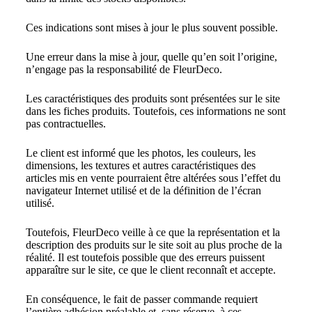
Ces indications sont mises à jour le plus souvent possible.
Une erreur dans la mise à jour, quelle qu’en soit l’origine,
n’engage pas la responsabilité de FleurDeco.
Les caractéristiques des produits sont présentées sur le site
dans les fiches produits. Toutefois, ces informations ne sont
pas contractuelles.
Le client est informé que les photos, les couleurs, les
dimensions, les textures et autres caractéristiques des
articles mis en vente pourraient être altérées sous l’effet du
navigateur Internet utilisé et de la définition de l’écran
utilisé.
Toutefois, FleurDeco veille à ce que la représentation et la
description des produits sur le site soit au plus proche de la
réalité. Il est toutefois possible que des erreurs puissent
apparaître sur le site, ce que le client reconnaît et accepte.
En conséquence, le fait de passer commande requiert
l’entière adhésion préalable et, sans réserve, à ces